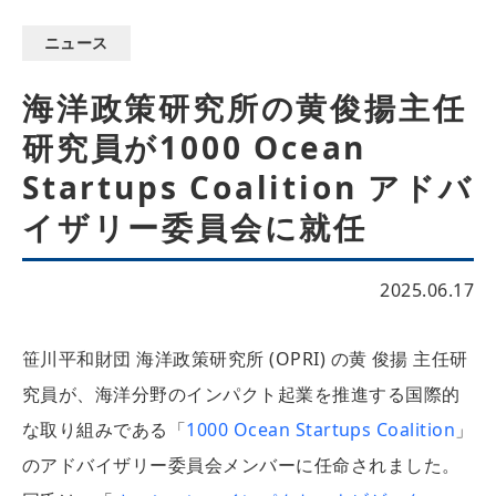
ニュース
海洋政策研究所の黄俊揚主任
研究員が1000 Ocean
Startups Coalition アドバ
イザリー委員会に就任
2025.06.17
笹川平和財団 海洋政策研究所 (OPRI) の黄 俊揚 主任研
究員が、海洋分野のインパクト起業を推進する国際的
な取り組みである「
1000 Ocean Startups Coalition
」
のアドバイザリー委員会メンバーに任命されました。