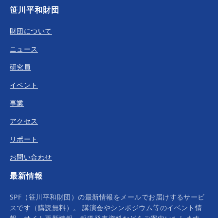
笹川平和財団
財団について
ニュース
研究員
イベント
事業
アクセス
リポート
お問い合わせ
最新情報
SPF（笹川平和財団）の最新情報をメールでお届けするサービ
スです（購読無料）。 講演会やシンポジウム等のイベント情