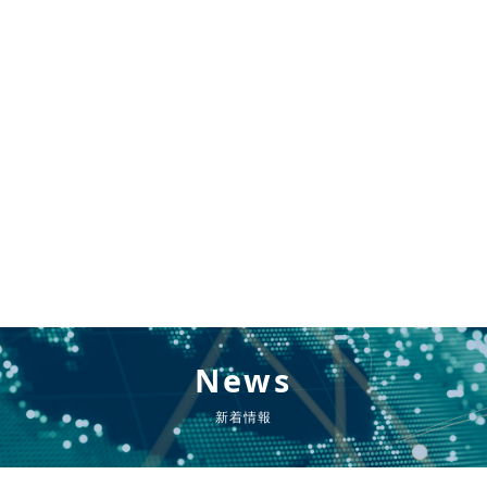
News
新着情報