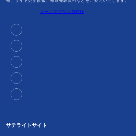
報、サイト更新情報、報道発表資料などをご案内いたします。
メールマガジンの登録
サテライトサイト