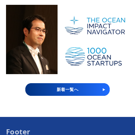
新着一覧へ
Footer