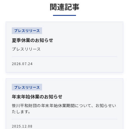
関連記事
Latest News
プレスリリース
夏季休業のお知らせ
プレスリリース
2026.07.24
プレスリリース
年末年始休業のお知らせ
笹川平和財団の年末年始休業期間について、お知らせい
たします。
2025.12.08