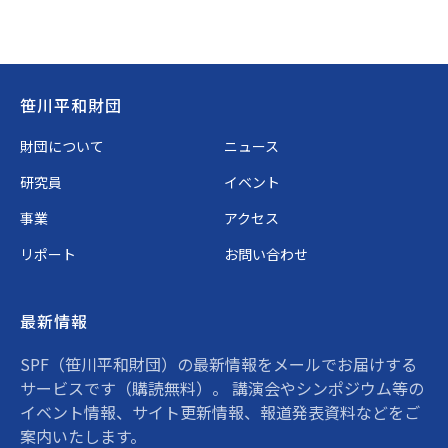
Footer
笹川平和財団
財団について
ニュース
研究員
イベント
事業
アクセス
リポート
お問い合わせ
最新情報
SPF（笹川平和財団）の最新情報をメールでお届けする
サービスです（購読無料）。 講演会やシンポジウム等の
イベント情報、サイト更新情報、報道発表資料などをご
案内いたします。