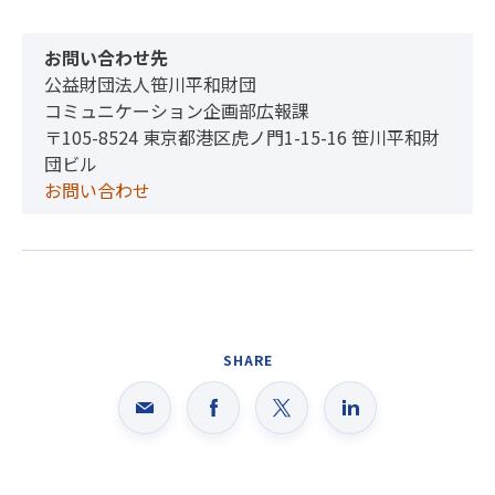
お問い合わせ先
公益財団法人笹川平和財団
コミュニケーション企画部広報課
〒105-8524 東京都港区虎ノ門1-15-16 笹川平和財
団ビル
お問い合わせ
SHARE