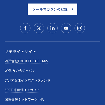
メールマガジンの登録
サテライトサイト
海洋情報FROM THE OCEANS
WMU友の会ジャパン
アジア女性インパクトファンド
SPF日米関係インサイト
国際情報ネットワークIINA