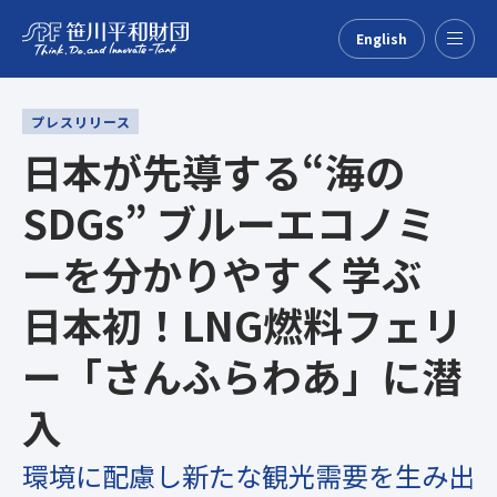
English
Menu
プレスリリース
日本が先導する“海の
SDGs” ブルーエコノミ
ーを分かりやすく学ぶ
日本初！LNG燃料フェリ
ー「さんふらわあ」に潜
入
環境に配慮し新たな観光需要を生み出