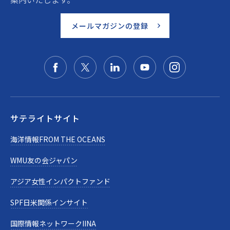
メールマガジンの登録
サテライトサイト
海洋情報FROM THE OCEANS
WMU友の会ジャパン
アジア女性インパクトファンド
SPF日米関係インサイト
国際情報ネットワークIINA