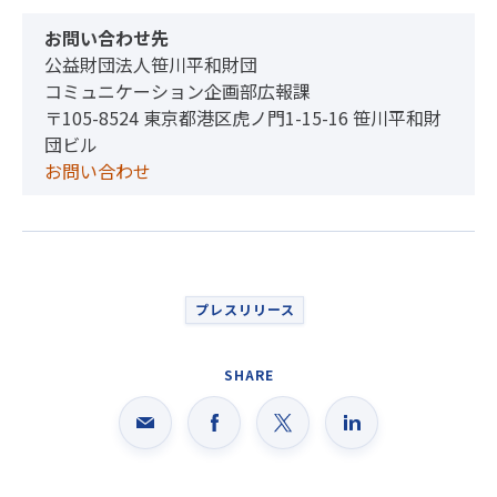
お問い合わせ先
公益財団法人笹川平和財団
コミュニケーション企画部広報課
〒105-8524 東京都港区虎ノ門1-15-16 笹川平和財
団ビル
お問い合わせ
プレスリリース
SHARE