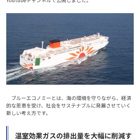
Youtubeチャンネルで公開しました。
ブルーエコノミーとは、海の環境を守りながら、経済
的な恩恵を受け、社会をサステナブルに発展させていく
新しい考え方です。
温室効果ガスの排出量を大幅に削減す