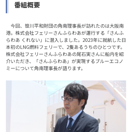
番組概要
今回、笹川平和財団の角南理事長が訪れたのは大阪南
港。株式会社フェリーさんふらわあが運行する「さんふ
らわあ くれない」に潜入しました。2023年に就航した日
本初のLNG燃料フェリーで、2隻あるうちのひとつです。
株式会社フェリーさんふらわあの尾石実さんに船内を紹
介いただき、「さんふらわあ」が実現するブルーエコノ
ミーについて角南理事長が語ります。