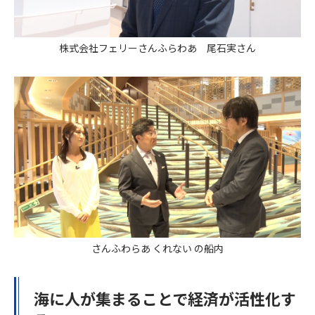
株式会社フェリーさんふらわあ 尾石実さん
さんふわらあ くれない の船内
海に人が集まることで経済が活性化す