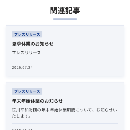
関連記事
Latest News
プレスリリース
夏季休業のお知らせ
プレスリリース
2026.07.24
プレスリリース
年末年始休業のお知らせ
笹川平和財団の年末年始休業期間について、お知らせい
たします。