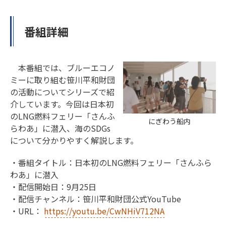
番組詳細
本番組では、ブルーエコノ
ミーに取り組む笹川平和財団
の活動についてシリーズで紹
介しています。今回は日本初
のLNG燃料フェリー「さんふ
にぎわう船内
らわあ」に潜入、海のSDGs
について分かりやすく解説します。
・番組タイトル：日本初のLNG燃料フェリー「さんふら
わあ」に潜入
・配信開始日：9月25日
・配信チャンネル：笹川平和財団公式YouTube
・URL：
https://youtu.be/CwNHiV712NA