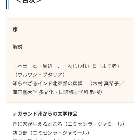
序
解説
「本土」と「周辺」、「われわれ」と「よそ者」
（ウルワシ・ブタリア）
知られざるインド北東部の素顔 （木村 真希子／
津田塾大学 多文化・国際協力学科 教授）
ナガランド州からの文学作品
丘に家が生えるところ（エミセンラ・ジャミール）
語り部（エミセンラ・ジャミール）