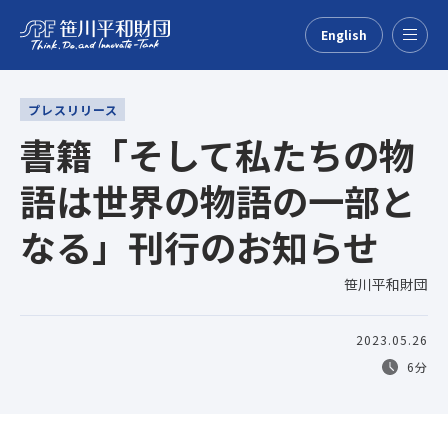
English
Menu
プレスリリース
書籍「そして私たちの物
語は世界の物語の一部と
なる」刊行のお知らせ
笹川平和財団
2023.05.26
6分