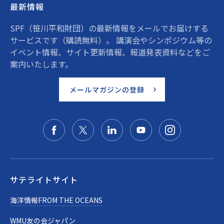
最新情報
SPF（笹川平和財団）の最新情報をメールでお届けする
サービスです（購読無料）。 講演会やシンポジウム等の
イベント情報、サイト更新情報、報道発表資料などをご
案内いたします。
メールマガジンの登録
サテライトサイト
海洋情報FROM THE OCEANS
WMU友の会ジャパン