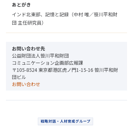
あとがき
インド北東部、記憶と記録（中村 唯／笹川平和財
団 主任研究員）
お問い合わせ先
公益財団法人笹川平和財団
コミュニケーション企画部広報課
〒105-8524 東京都港区虎ノ門1-15-16 笹川平和財
団ビル
お問い合わせ
戦略対話・人材育成グループ