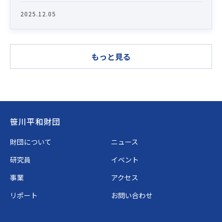
2025.12.05
もっと見る
Footer
笹川平和財団
財団について
ニュース
研究員
イベント
事業
アクセス
リポート
お問い合わせ