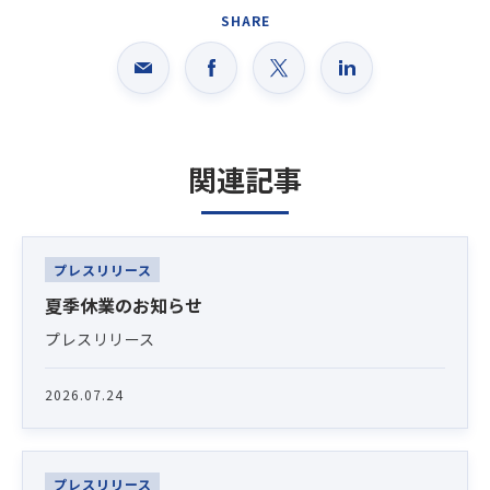
SHARE
関連記事
Latest News
プレスリリース
夏季休業のお知らせ
プレスリリース
2026.07.24
プレスリリース