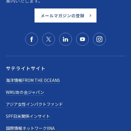
案内いたします。
メールマガジンの登録
サテライトサイト
海洋情報FROM THE OCEANS
WMU友の会ジャパン
アジア女性インパクトファンド
SPF日米関係インサイト
国際情報ネットワークIINA