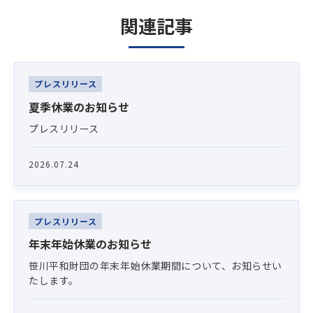
関連記事
Latest News
プレスリリース
夏季休業のお知らせ
プレスリリース
2026.07.24
プレスリリース
年末年始休業のお知らせ
笹川平和財団の年末年始休業期間について、お知らせい
たします。