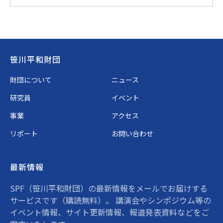
Footer
笹川平和財団
財団について
ニュース
研究員
イベント
事業
アクセス
リポート
お問い合わせ
最新情報
SPF（笹川平和財団）の最新情報をメールでお届けする
サービスです（購読無料）。 講演会やシンポジウム等の
イベント情報、サイト更新情報、報道発表資料などをご