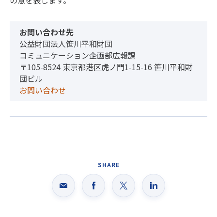
の意を表します。
お問い合わせ先
公益財団法人笹川平和財団
コミュニケーション企画部広報課
〒105-8524 東京都港区虎ノ門1-15-16 笹川平和財
団ビル
お問い合わせ
SHARE