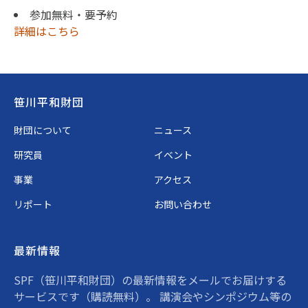
参加無料・要予約
詳細はこちら
Footer
笹川平和財団
財団について
ニュース
研究員
イベント
事業
アクセス
リポート
お問い合わせ
最新情報
SPF（笹川平和財団）の最新情報をメールでお届けする
サービスです（購読無料）。 講演会やシンポジウム等の