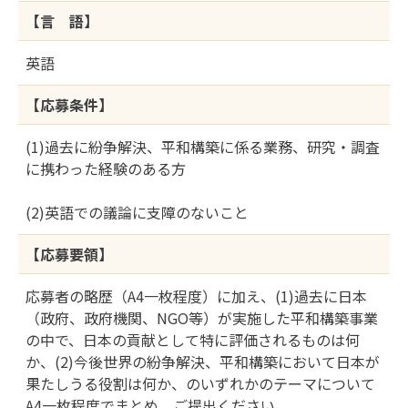
【言 語】
英語
【応募条件】
(1)過去に紛争解決、平和構築に係る業務、研究・調査
に携わった経験のある方
(2)英語での議論に支障のないこと
【応募要領】
応募者の略歴（A4一枚程度）に加え、(1)過去に日本
（政府、政府機関、NGO等）が実施した平和構築事業
の中で、日本の貢献として特に評価されるものは何
か、(2)今後世界の紛争解決、平和構築において日本が
果たしうる役割は何か、のいずれかのテーマについて
A4一枚程度でまとめ、ご提出ください。