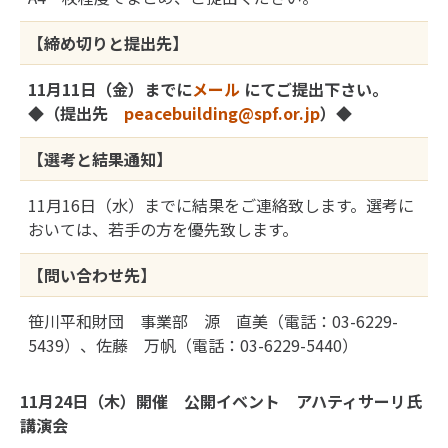
【締め切りと提出先】
11月11日（金）までに
メール
にてご提出下さい。
◆（提出先
peacebuilding@spf.or.jp
）◆
【選考と結果通知】
11月16日（水）までに結果をご連絡致します。選考に
おいては、若手の方を優先致します。
【問い合わせ先】
笹川平和財団 事業部 源 直美（電話：03-6229-
5439）、佐藤 万帆（電話：03-6229-5440）
11月24日（木）開催 公開イベント アハティサーリ氏
講演会