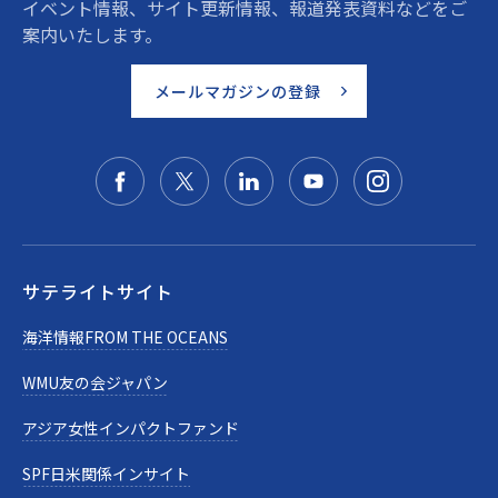
イベント情報、サイト更新情報、報道発表資料などをご
案内いたします。
メールマガジンの登録
サテライトサイト
海洋情報FROM THE OCEANS
WMU友の会ジャパン
アジア女性インパクトファンド
SPF日米関係インサイト