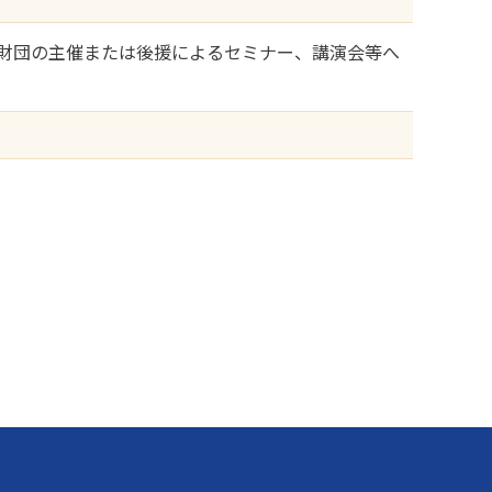
財団の主催または後援によるセミナー、講演会等へ