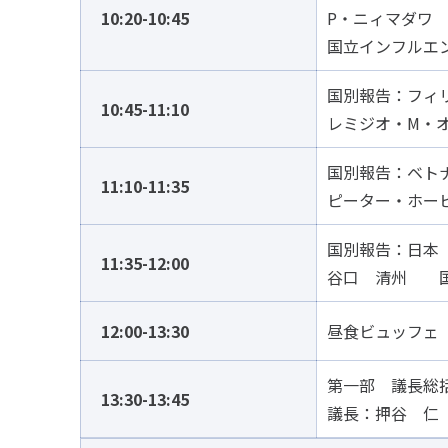
10:20-10:45
P・ニィマダワ
国立インフルエ
国別報告：フィ
10:45-11:10
レミジオ・M・
国別報告：ベト
11:10-11:35
ピーター・ホー
国別報告：日本
11:35-12:00
谷口 清州 国
12:00-13:30
昼食ビュッフェ
第一部 議長総
13:30-13:45
議長：押谷 仁