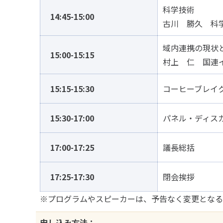
科学技術
14:45-15:00
古川 勝久 科
域内連携の現状
15:00-15:15
村上 仁 国連
15:15-15:30
コーヒーブレイ
15:30-17:00
パネル・ディス
17:00-17:25
議長総括
17:25-17:30
閉会挨拶
※プログラムやスピーカーは、予告なく変更となる
申し込み方法：