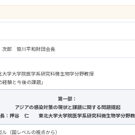
 次郎 笹川平和財団会長
大学大学院医学系研究科微生物学分野教授
の経験と今後の課題」
第一部：
アジアの感染対策の現状と課題に関する問題提起
議長：押谷 仁 東北大学大学院医学系研究科微生物学分野教
ゴル（国レベルの視点から）