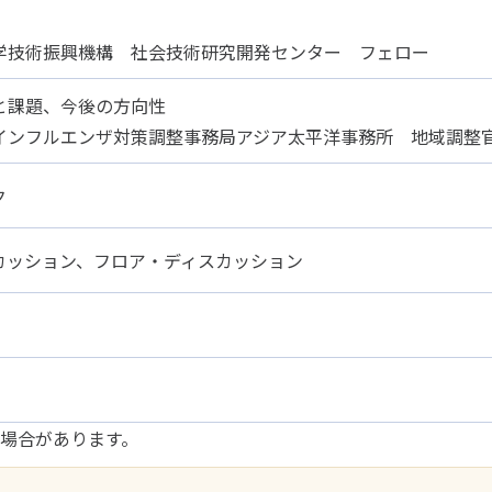
学技術振興機構 社会技術研究開発センター フェロー
と課題、今後の方向性
インフルエンザ対策調整事務局アジア太平洋事務所 地域調整
ク
カッション、フロア・ディスカッション
場合があります。