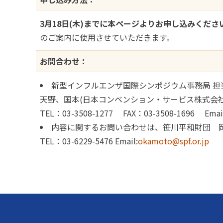
3月18日(木)までに本ページよりお申し込みくださ
のご案内に使用させていただきます。
お問合わせ：
新型インフルエンザ国際シンポジウム事務局 担
天野、国本(日本コンベンション・サービス株式会社
TEL：03-3508-1277 FAX：03-3508-1696 Emai
内容に関するお問い合わせは、笹川平和財団
TEL：03-6229-5476 Email:
okamoto@spf.or.jp