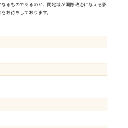
かなるものであるのか、同地域が国際政治に与える影
加をお待ちしております。