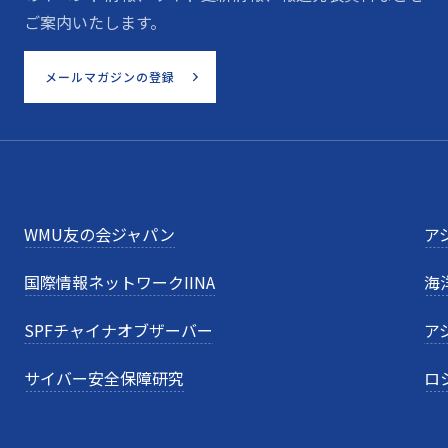
ご案内いたします。
メールマガジンの登録
WMU友の会ジャパン
ア
国際情報ネットワークIINA
海
SPFチャイナオブザーバー
ア
サイバー安全保障研究
ロ