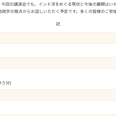
。今回の講演会でも、インド洋をめぐる現状と今後の展開はい
地政学の視点からお話しいただく予定です。多くの皆様のご参
記
５分)