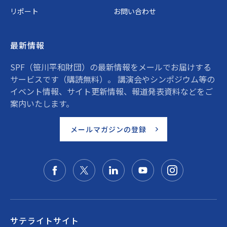
リポート
お問い合わせ
最新情報
SPF（笹川平和財団）の最新情報をメールでお届けする
サービスです（購読無料）。 講演会やシンポジウム等の
イベント情報、サイト更新情報、報道発表資料などをご
案内いたします。
メールマガジンの登録
サテライトサイト