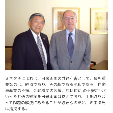
ミネタ氏によれば、日米両国の共通利害として、最も重
要なのは、経済であり、その基である平和である。自動
車産業の不振、金融機関の苦境、原料供給 の不安定化と
いった共通の懸案を日米両国は抱えており、手を取り合
って問題の解決にあたることが必要なのだと、ミネタ氏
は指摘する。