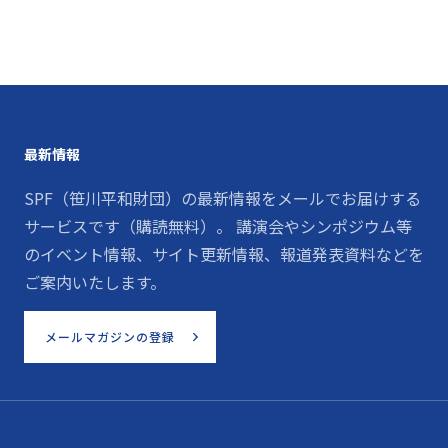
最新情報
SPF（笹川平和財団）の最新情報をメールでお届けする
サービスです（購読無料）。 講演会やシンポジウム等
のイベント情報、サイト更新情報、報道発表資料などを
ご案内いたします。
メールマガジンの登録