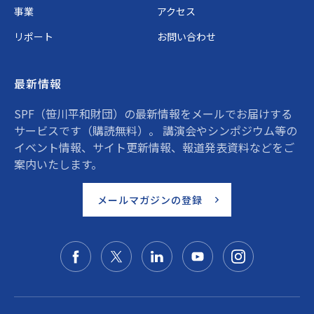
事業
アクセス
リポート
お問い合わせ
最新情報
SPF（笹川平和財団）の最新情報をメールでお届けする
サービスです（購読無料）。 講演会やシンポジウム等の
イベント情報、サイト更新情報、報道発表資料などをご
案内いたします。
メールマガジンの登録