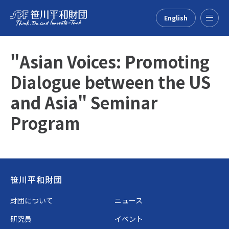
English
Menu
"Asian Voices: Promoting
Dialogue between the US
and Asia" Seminar
Program
Footer
笹川平和財団
財団について
ニュース
研究員
イベント