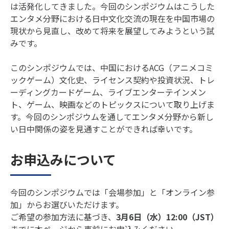
は活発化してきました。今回のシンポジウムはこうした
エンタメ分野における日中文化交流の現在を中国市場の
現状から見直し、改めて将来を展望してみようという試
みです。
このシンポジウムでは、中国におけるACG（アニメコミ
ックゲーム）文化史、ライセンス契約や投資状況、トレ
ーディングカードゲーム、ライブエンターテインメン
ト、ゲーム、映画などのトピックスについて取り上げま
す。今回のシンポジウムを通してエンタメ分野から新し
い日中関係の姿を見通すことができれば幸いです。
お申込みについて
今回のシンポジウムでは「会場参加」と「オンライン参
加」からお選びいただけます。
ご希望の参加方法に基づき、
3月6日（水）12:00（JST）