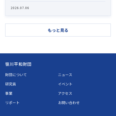
2026.07.06
もっと見る
Footer
笹川平和財団
財団について
ニュース
研究員
イベント
事業
アクセス
リポート
お問い合わせ