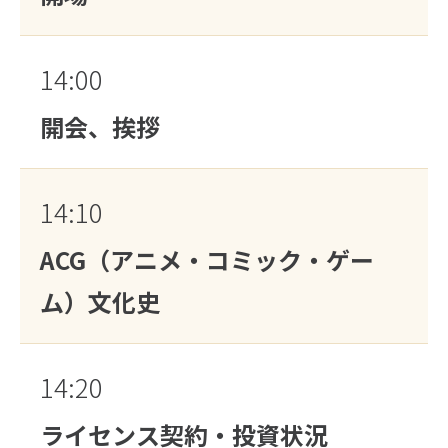
14:00
開会、挨拶
14:10
ACG（アニメ・コミック・ゲー
ム）文化史
14:20
ライセンス契約・投資状況