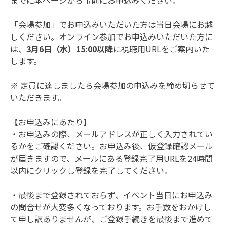
までに本ページから事前にお申込みください。
「会場参加」でお申込みいただいた方は当日会場にお越
しください。オンライン参加でお申込みいただいた方に
は、
3月6日（水）15:00以降
に視聴用URLをご案内いた
します。
※ 定員に達しましたら会場参加の申込みを締め切らせて
いただきます。
【お申込みにあたり】
・お申込みの際、メールアドレスが正しく入力されてい
るかをご確認ください。お申込み後、仮登録確認メール
が届きますので、メールにある登録完了用URLを24時間
以内にクリックし登録を完了してください。
・最後まで登録されておらず、イベント当日にお申込み
の問合せが大変多くなっております。お手数をおかけし
て申し訳ありませんが、ご登録手続きを最後まで進めて