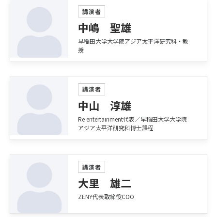
講演者
中嶋 聖雄
早稲田大学大学院アジア太平洋研究科・教
授
講演者
中山 淳雄
Re entertainment代表／早稲田大学大学院
アジア太平洋研究科博士課程
講演者
大里 雄二
ZENY代表取締役COO