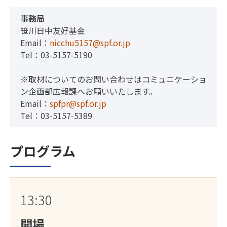
事務局
笹川日中友好基金
Email：
nicchu5157@spf.or.jp
Tel：03-5157-5190
※取材についてのお問い合わせはコミュニケーショ
ン企画部広報課へお願いいたします。
Email：
spfpr@spf.or.jp
Tel：03-5157-5389
プログラム
13:30
開場