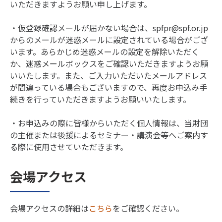
いただきますようお願い申し上げます。
・仮登録確認メールが届かない場合は、spfpr@spf.or.jp
からのメールが迷惑メールに設定されている場合がござ
います。あらかじめ迷惑メールの設定を解除いただく
か、迷惑メールボックスをご確認いただきますようお願
いいたします。また、ご入力いただいたメールアドレス
が間違っている場合もございますので、再度お申込み手
続きを行っていただきますようお願いいたします。
・お申込みの際に皆様からいただく個人情報は、当財団
の主催または後援によるセミナー・講演会等へご案内す
る際に使用させていただきます。
会場アクセス
会場アクセスの詳細は
こちら
をご確認ください。