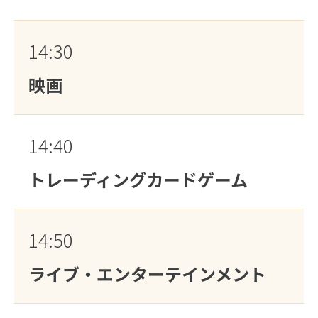
14:30
映画
14:40
トレーディングカードゲーム
14:50
ライブ・エンターテインメント