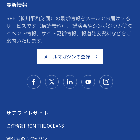
最新情報
SPF（笹川平和財団）の最新情報をメールでお届けする
サービスです（購読無料）。 講演会やシンポジウム等の
イベント情報、サイト更新情報、報道発表資料などをご
案内いたします。
メールマガジンの登録
サテライトサイト
海洋情報FROM THE OCEANS
WMU友の会ジャパン