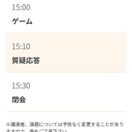
15:00
ゲーム
15:10
質疑応答
15:30
閉会
※講演者、演題については予告なく変更することがあり
ますので、予めご了承下さい。