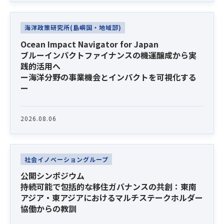
海洋政策研究所(島嶼国・地域部)
Ocean Impact Navigator for Japan
ブルーインパクトファイナンスの機運醸成から実
践的活用へ
ー海洋分野の事業機会とインパクトを可視化する
ー
2026.08.06
社会イノベーショングループ
公開シンポジウム
持続可能で包括的な移住ガバナンスの共創：東南
アジア・東アジアにおけるマルチステークホルダー
協働からの教訓