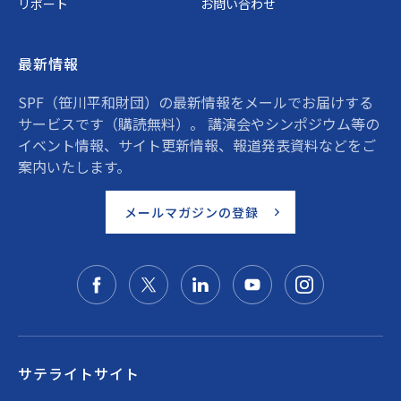
リポート
お問い合わせ
最新情報
SPF（笹川平和財団）の最新情報をメールでお届けする
サービスです（購読無料）。 講演会やシンポジウム等の
イベント情報、サイト更新情報、報道発表資料などをご
案内いたします。
メールマガジンの登録
サテライトサイト