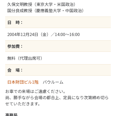
久保文明教授（東京大学・米国政治）
国分良成教授（慶應義塾大学・中国政治）
日 時：
2004年12月24日（金）／14:00～16:00
参加費：
無料（代理出席可）
会 場：
日本財団ビル1階
バウルーム
お車での来場はご遠慮ください。
尚、勝手ながら会場の都合上、定員になり次第締め切ら
せていただきます。
事務局