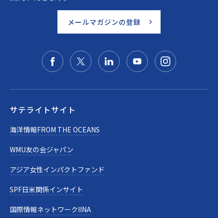
メールマガジンの登録
サテライトサイト
海洋情報FROM THE OCEANS
WMU友の会ジャパン
アジア女性インパクトファンド
SPF日米関係インサイト
国際情報ネットワークIINA