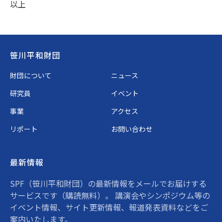
以上
Footer
笹川平和財団
財団について
ニュース
研究員
イベント
事業
アクセス
リポート
お問い合わせ
最新情報
SPF（笹川平和財団）の最新情報をメールでお届けする
サービスです（購読無料）。 講演会やシンポジウム等の
イベント情報、サイト更新情報、報道発表資料などをご
案内いたします。