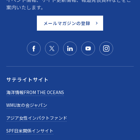
案内いたします。
メールマガジンの登録
サテライトサイト
海洋情報FROM THE OCEANS
WMU友の会ジャパン
アジア女性インパクトファンド
SPF日米関係インサイト