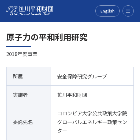
English
Menu
原子力の平和利用研究
2018年度事業
所属
安全保障研究グループ
実施者
笹川平和財団
コロンビア大学公共政策大学院
委託先名
グローバルエネルギー政策セン
ター