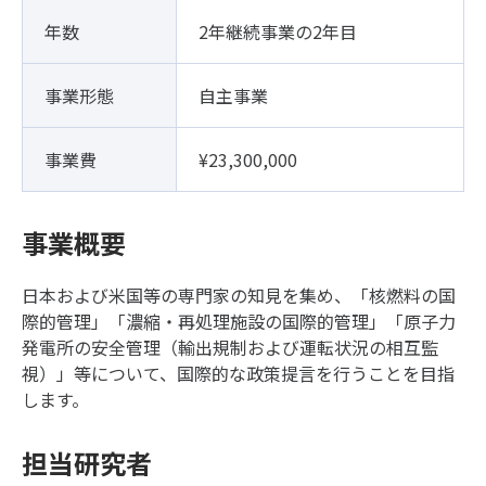
年数
2年継続事業の2年目
事業形態
自主事業
事業費
¥23,300,000
事業概要
日本および米国等の専門家の知見を集め、「核燃料の国
際的管理」「濃縮・再処理施設の国際的管理」「原子力
発電所の安全管理（輸出規制および運転状況の相互監
視）」等について、国際的な政策提言を行うことを目指
します。
担当研究者