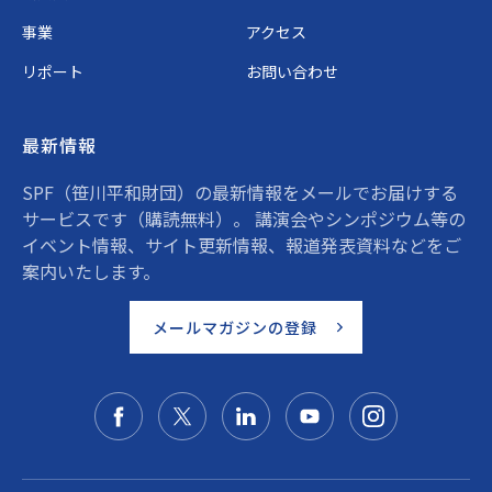
事業
アクセス
リポート
お問い合わせ
最新情報
SPF（笹川平和財団）の最新情報をメールでお届けする
サービスです（購読無料）。 講演会やシンポジウム等の
イベント情報、サイト更新情報、報道発表資料などをご
案内いたします。
メールマガジンの登録