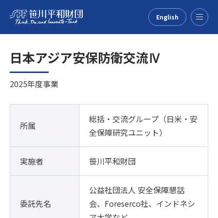
English
Menu
日本アジア安保防衛交流Ⅳ
2025年度事業
総括・交流グループ（日米・安
所属
全保障研究ユニット）
実施者
笹川平和財団
公益社団法人 安全保障懇話
委託先名
会、Foreserco社、インドネシ
ア大学など