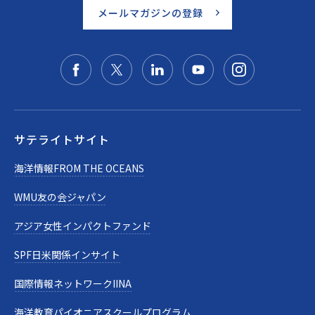
メールマガジンの登録
サテライトサイト
海洋情報FROM THE OCEANS
WMU友の会ジャパン
アジア女性インパクトファンド
SPF日米関係インサイト
国際情報ネットワークIINA
海洋教育パイオニアスクールプログラム