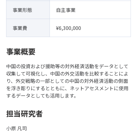
事業形態
自主事業
事業費
¥6,300,000
事業概要
中国の投資および援助等の対外経済活動をデータとして
収集して可視化し、中国の外交活動を比較することによ
り、外交戦略の一部としての中国の対外経済活動の側面
を浮き彫りにするとともに、ネットアセスメントに使用
するデータとしても活用します。
担当研究者
小原 凡司