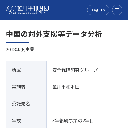
English
Menu
中国の対外支援等データ分析
2018年度事業
所属
安全保障研究グループ
実施者
笹川平和財団
委託先名
年数
3年継続事業の2年目