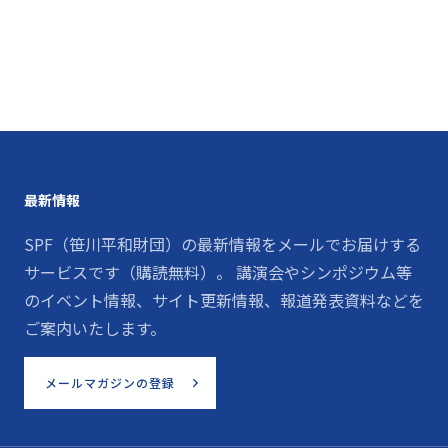
最新情報
SPF（笹川平和財団）の最新情報をメールでお届けする
サービスです（購読無料）。 講演会やシンポジウム等
のイベント情報、サイト更新情報、報道発表資料などを
ご案内いたします。
メールマガジンの登録