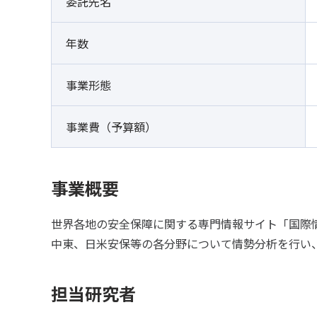
委託先名
年数
事業形態
事業費（予算額）
事業概要
世界各地の安全保障に関する専門情報サイト「国際情
中東、日米安保等の各分野について情勢分析を行い
担当研究者