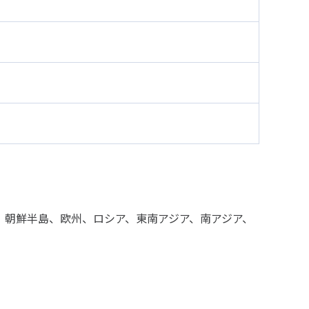
、朝鮮半島、欧州、ロシア、東南アジア、南アジア、