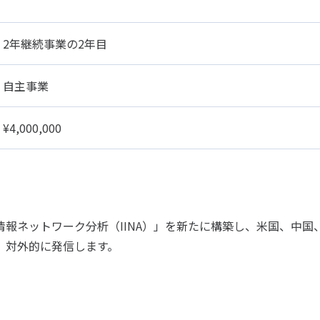
2年継続事業の2年目
自主事業
¥4,000,000
報ネットワーク分析（IINA）」を新たに構築し、米国、中国
、対外的に発信します。