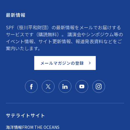
最新情報
SPF（笹川平和財団）の最新情報をメールでお届けする
サービスです（購読無料）。 講演会やシンポジウム等の
イベント情報、サイト更新情報、報道発表資料などをご
案内いたします。
メールマガジンの登録
サテライトサイト
海洋情報FROM THE OCEANS