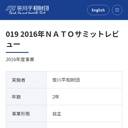
English
Menu
019 2016年ＮＡＴＯサミットレビ
ュー
2016年度事業
実施者
笹川平和財団
年数
2年
事業形態
自主