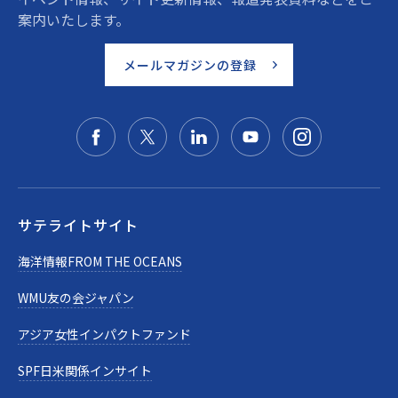
案内いたします。
メールマガジンの登録
サテライトサイト
海洋情報FROM THE OCEANS
WMU友の会ジャパン
アジア女性インパクトファンド
SPF日米関係インサイト