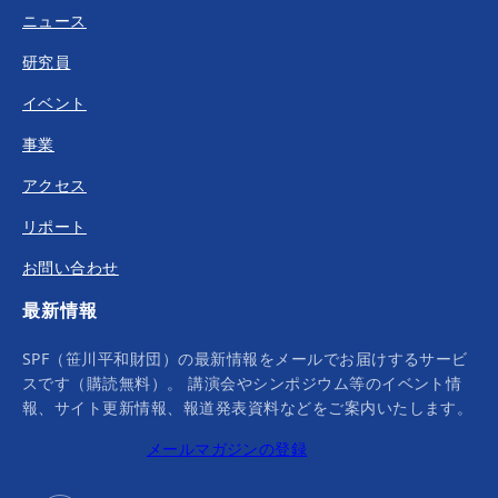
ニュース
研究員
イベント
事業
アクセス
リポート
お問い合わせ
最新情報
SPF（笹川平和財団）の最新情報をメールでお届けするサービ
スです（購読無料）。 講演会やシンポジウム等のイベント情
報、サイト更新情報、報道発表資料などをご案内いたします。
メールマガジンの登録