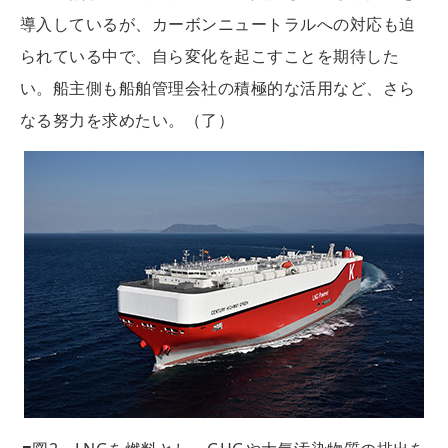
導入しているが、カーボンニュートラルへの対応も迫
られている中で、自ら変化を起こすことを期待した
い。船主側も船舶管理会社の積極的な活用など、さら
なる努力を求めたい。（了）