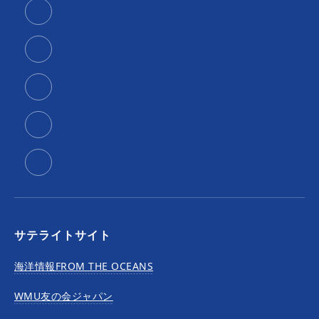
サテライトサイト
海洋情報FROM THE OCEANS
WMU友の会ジャパン