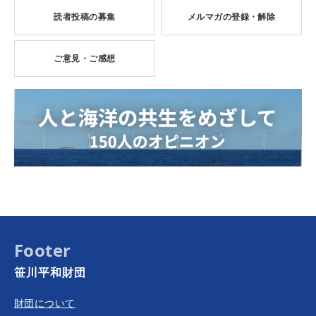
読者投稿の募集
メルマガの登録・解除
ご意見・ご感想
Footer
笹川平和財団
財団について