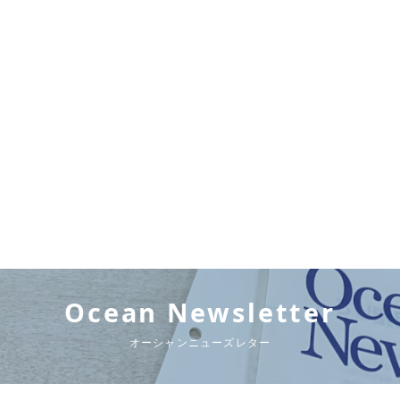
Ocean Newsletter
オーシャンニューズレター