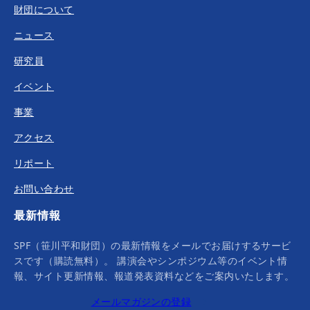
財団について
ニュース
研究員
イベント
事業
アクセス
リポート
お問い合わせ
最新情報
SPF（笹川平和財団）の最新情報をメールでお届けするサービ
スです（購読無料）。 講演会やシンポジウム等のイベント情
報、サイト更新情報、報道発表資料などをご案内いたします。
メールマガジンの登録