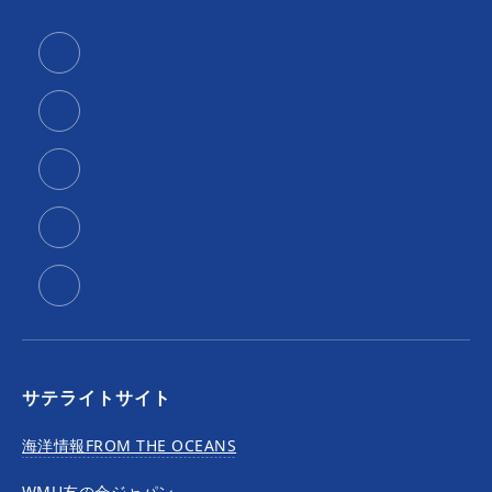
サテライトサイト
海洋情報FROM THE OCEANS
WMU友の会ジャパン