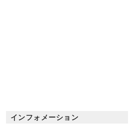
インフォメーション