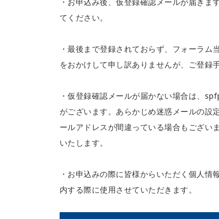
・お申込み後、仮登録確認メールが届きます
てください。
・最後まで登録されておらず、フォーラム
をおかけして申し訳ありませんが、ご登録
・仮登録確認メールが届かない場合は、spfpr
がございます。あらかじめ迷惑メールの設
ールアドレスが間違っている場合もござい
いたします。
・お申込みの際に皆様からいただく個人情
内する際に使用させていただきます。