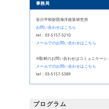
事務局
笹川平和財団海洋政策研究所
お問い合わせはこちら
tel：03-5157-5210
メールでのお問い合わせはこちら
※取材のお問い合わせはコミュニケーシ
メールでのお問い合わせはこちら
tel：03-5157-5389
プログラム