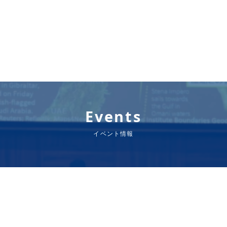
Events
イベント情報