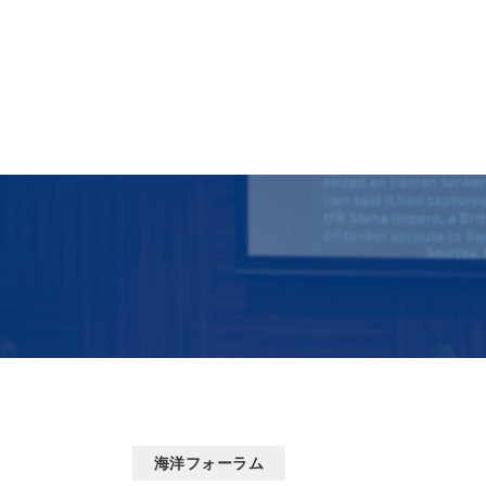
海洋フォーラム