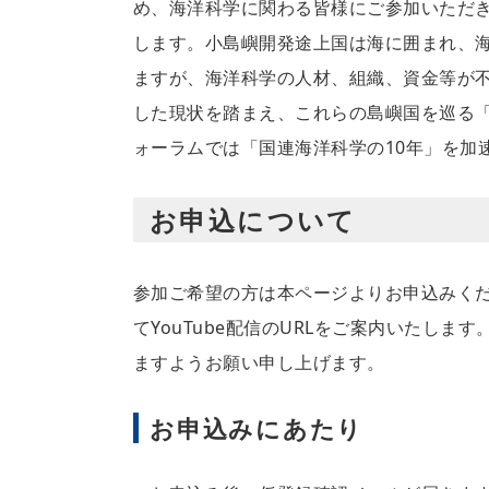
め、海洋科学に関わる皆様にご参加いただき
します。小島嶼開発途上国は海に囲まれ、
ますが、海洋科学の人材、組織、資金等が
した現状を踏まえ、これらの島嶼国を巡る「One
ォーラムでは「国連海洋科学の10年」を加
お申込について
参加ご希望の方は本ページよりお申込みくだ
てYouTube配信のURLをご案内いたし
ますようお願い申し上げます。
お申込みにあたり