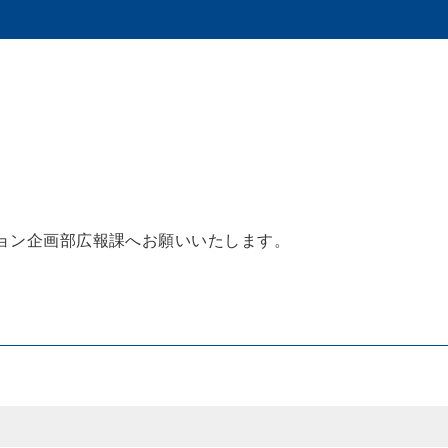
ョン企画部広報課へお願いいたします。