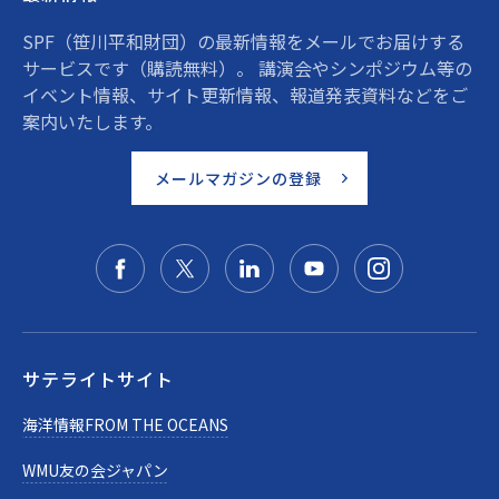
SPF（笹川平和財団）の最新情報をメールでお届けする
サービスです（購読無料）。 講演会やシンポジウム等の
イベント情報、サイト更新情報、報道発表資料などをご
案内いたします。
メールマガジンの登録
サテライトサイト
海洋情報FROM THE OCEANS
WMU友の会ジャパン