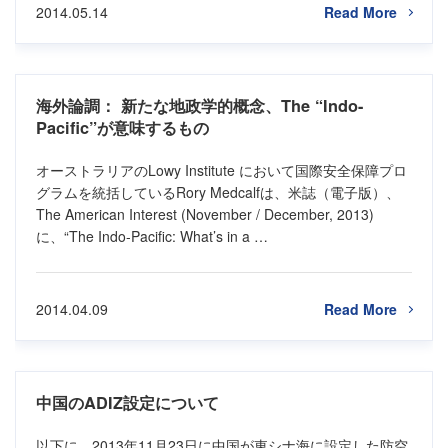
2014.05.14
Read More
海外論調： 新たな地政学的概念、The “Indo-
Pacific”が意味するもの
オーストラリアのLowy Institute において国際安全保障プロ
グラムを統括しているRory Medcalfは、米誌（電子版）、
The American Interest (November / December, 2013)
に、“The Indo-Pacific: What’s in a …
2014.04.09
Read More
中国のADIZ設定について
以下に、2013年11月23日に中国が東シナ海に設定した防空