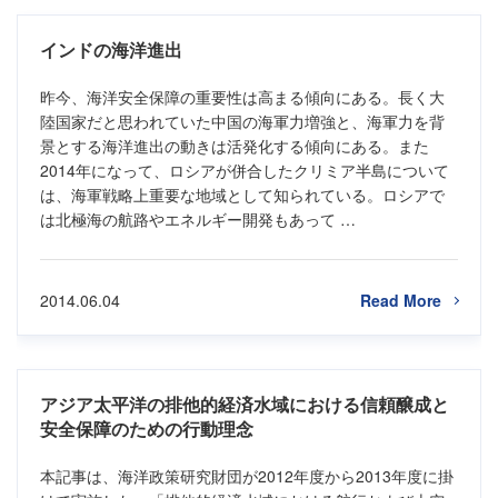
インドの海洋進出
昨今、海洋安全保障の重要性は高まる傾向にある。長く大
陸国家だと思われていた中国の海軍力増強と、海軍力を背
景とする海洋進出の動きは活発化する傾向にある。また
2014年になって、ロシアが併合したクリミア半島について
は、海軍戦略上重要な地域として知られている。ロシアで
は北極海の航路やエネルギー開発もあって …
2014.06.04
Read More
アジア太平洋の排他的経済水域における信頼醸成と
安全保障のための行動理念
本記事は、海洋政策研究財団が2012年度から2013年度に掛