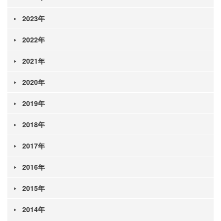
2023年
2022年
2021年
2020年
2019年
2018年
2017年
2016年
2015年
2014年