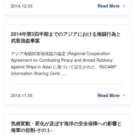
2014.12.03
Read More
2014年第3四半期までのアジアにおける海賊行為と
武装強盗事案
アジア海賊対策地域協力協定 (Regional Cooperation
Agreement on Combating Piracy and Armed Robbery
against Ships in Asia) に基づいて設立された、ReCAAP
Information Sharing Centr …
2014.11.05
Read More
気候変動・変化が及ぼす海洋の安全保障への影響と
海軍の役割-その１-