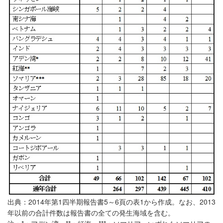
出典：2014年第1四半期報告書5～6頁の表1から作成。なお、2013
年以前の合計件数は報告書の全ての発生海域を含む。