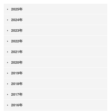
2025年
2024年
2023年
2022年
2021年
2020年
2019年
2018年
2017年
2016年