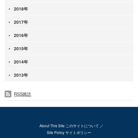
2018年
2017年
2016年
2015年
2014年
2013年
RSS購読
About This Site このサイトについて
Site Policy サイトポリシー