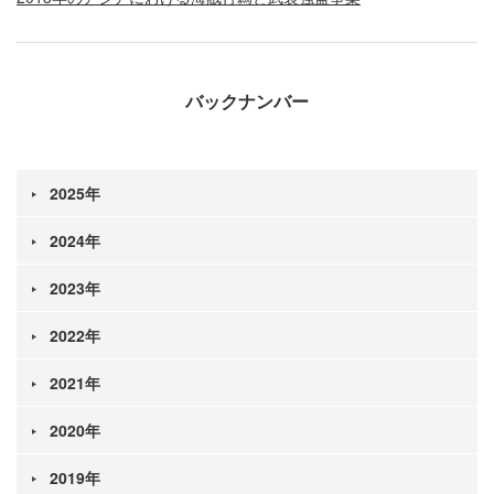
バックナンバー
2025年
2024年
2023年
2022年
2021年
2020年
2019年