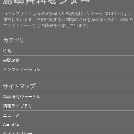
当ウェブサイトは海洋政策研究所島嶼資料センターが2013年7月より
運営しています。島嶼に関する諸問題の理解を深めるために、島嶼の
ファクトシートなどの情報を発信しています。
カテゴリ
竹島
尖閣諸島
インフォメーション
サイトマップ
島嶼研究ジャーナル
情報ライブラリ
ニュース
About Us
サイトポリシー