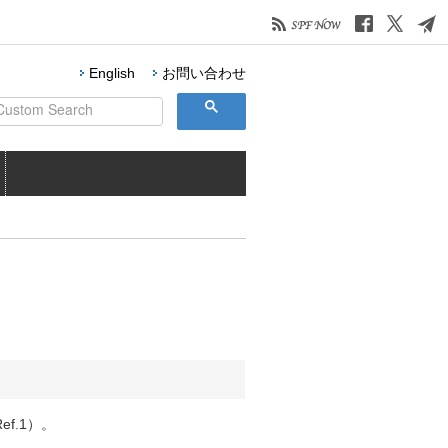
English
お問い合わせ
f.1）。