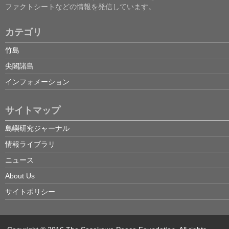
ファクトシートなどの情報を発信しています。
カテゴリ
竹島
尖閣諸島
インフォメーション
サイトマップ
島嶼研究ジャーナル
情報ライブラリ
ニュース
About Us
サイトポリシー