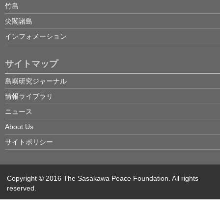
竹島
尖閣諸島
インフォメーション
サイトマップ
島嶼研究ジャーナル
情報ライブラリ
ニュース
About Us
サイトポリシー
Copyright © 2016 The Sasakawa Peace Foundation. All rights
reserved.