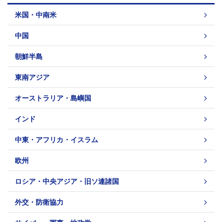
米国・中南米
中国
朝鮮半島
東南アジア
オーストラリア・島嶼国
インド
中東・アフリカ・イスラム
欧州
ロシア・中央アジア・旧ソ連諸国
外交・防衛協力