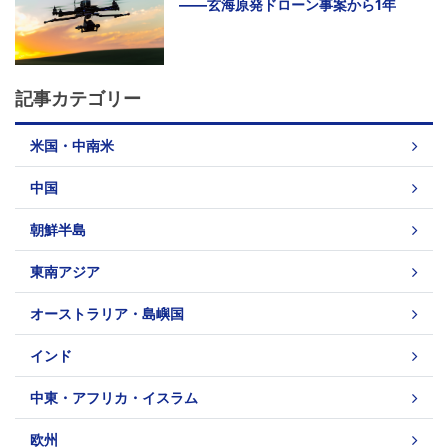
――玄海原発ドローン事案から1年
記事カテゴリー
米国・中南米
中国
朝鮮半島
東南アジア
オーストラリア・島嶼国
インド
中東・アフリカ・イスラム
欧州