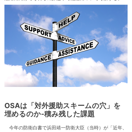
OSAは「対外援助スキームの穴」を
埋めるのか‐積み残した課題
今年の防衛白書で浜田靖一防衛大臣（当時）が「近年、