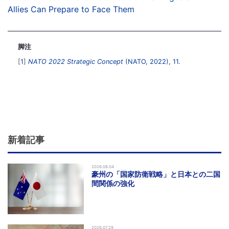
Allies Can Prepare to Face Them
脚注
1
NATO 2022 Strategic Concept
(NATO, 2022), 11.
新着記事
2026.08.04
豪州の「国家防衛戦略」と日本との二国
間関係の強化
2026.07.29