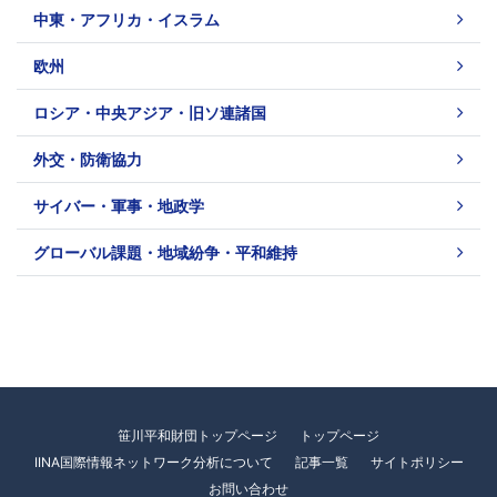
中東・アフリカ・イスラム
欧州
ロシア・中央アジア・旧ソ連諸国
外交・防衛協力
サイバー・軍事・地政学
グローバル課題・地域紛争・平和維持
笹川平和財団トップページ
トップページ
IINA国際情報ネットワーク分析について
記事一覧
サイトポリシー
お問い合わせ