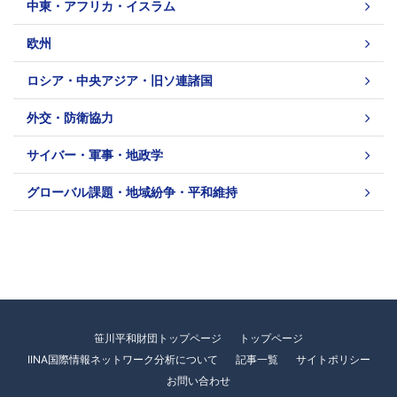
中東・アフリカ・イスラム
欧州
ロシア・中央アジア・旧ソ連諸国
外交・防衛協力
サイバー・軍事・地政学
グローバル課題・地域紛争・平和維持
笹川平和財団トップページ
トップページ
IINA国際情報ネットワーク分析について
記事一覧
サイトポリシー
お問い合わせ