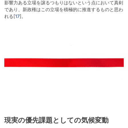
影響力ある立場を譲るつもりはないという点において真剣
であり、新政権はこの立場を積極的に推進するものと思わ
れる[
17
]。
現実の優先課題としての気候変動