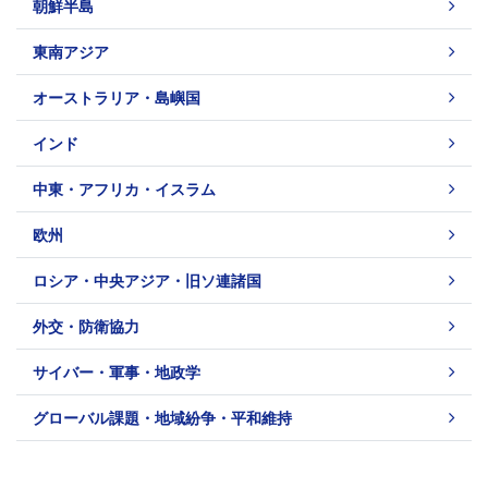
朝鮮半島
東南アジア
オーストラリア・島嶼国
インド
中東・アフリカ・イスラム
欧州
ロシア・中央アジア・旧ソ連諸国
外交・防衛協力
サイバー・軍事・地政学
グローバル課題・地域紛争・平和維持