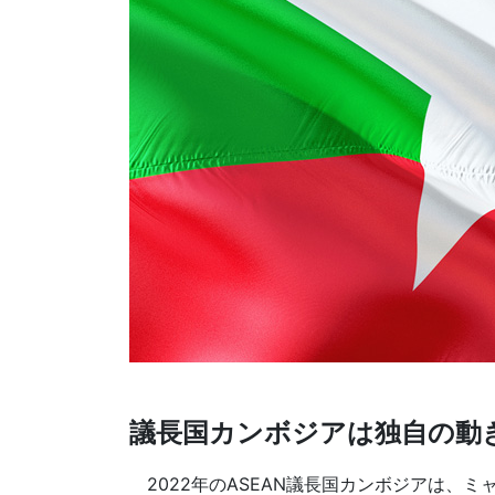
議長国カンボジアは独自の動
2022年のASEAN議長国カンボジアは、