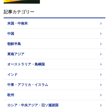
記事カテゴリー
米国・中南米
中国
朝鮮半島
東南アジア
オーストラリア・島嶼国
インド
中東・アフリカ・イスラム
欧州
ロシア・中央アジア・旧ソ連諸国