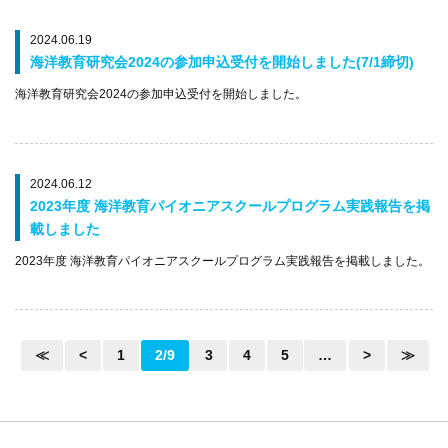
2024.06.19
海洋教育研究会2024の参加申込受付を開始しました(7/1締切)
海洋教育研究会2024の参加申込受付を開始しました。
2024.06.12
2023年度 海洋教育パイオニアスクールプログラム実践報告を掲
載しました
2023年度 海洋教育パイオニアスクールプログラム実践報告を掲載しました。
≪
<
1
2/9
3
4
5
…
>
≫