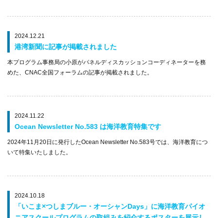
2024.12.21
港湾新聞に記事が掲載されました
本プログラム事務局の小原がパネルディスカッションコーディネーターを務
めた、CNAC全国フォーラムの記事が掲載されました。
2024.11.22
Ocean Newsletter No.583 は海洋教育特集です
2024年11月20日に発行したOcean Newsletter No.583号では、海洋教育につ
いて特集いたしました。
2024.10.18
「いこま×つしまブルー・オーシャンDays」に海洋教育パイオ
ニアスクールプログラムの取組みを紹介するポスターを展示し