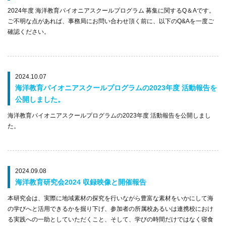
2024年度 海洋教育パイオニアスクールプログラム 募集に関するQ＆Aです。
ご不明な点があれば、事務局にお問い合わせ頂く前に、以下のQ&Aを一度ご
確認ください。
2024.10.07
海洋教育パイオニアスクールプログラムの2023年度 活動報告を
公開しました。
海洋教育パイオニアスクールプログラムの2023年度 活動報告を公開しまし
た。
2024.09.08
海洋教育研究会2024 収録映像と開催報告
本研究会は、実際に地域素材の探究を行いながら豊富な素材をいかにして海
の学びへと活用できるかを掘り下げ、参加者の所属校あるいは連携校におけ
る実践への一助としていただくこと、そして、学びの時間だけではなく寝食