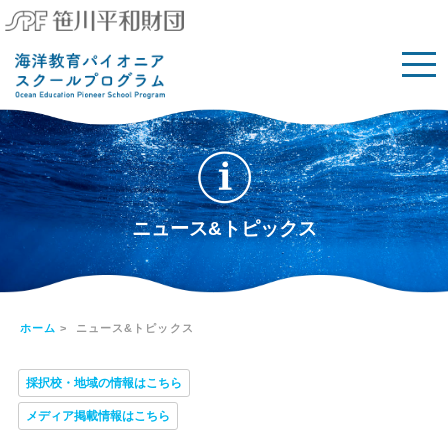
ニュース&トピックス
ホーム
> ニュース&トピックス
採択校・地域の情報はこちら
メディア掲載情報はこちら