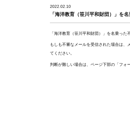
2022.02.10
「海洋教育（笹川平和財団）」を名
「海洋教育（笹川平和財団）」を名乗った
もしも不審なメールを受信された場合は、メ
てください。
判断が難しい場合は、ページ下部の「フォ