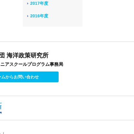
2017年度
2016年度
団 海洋政策研究所
オニアスクールプログラム事務局
ームからお問い合わせ