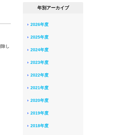
年別アーカイブ
2026年度
2025年度
削除し
2024年度
2023年度
2022年度
2021年度
2020年度
2019年度
2018年度