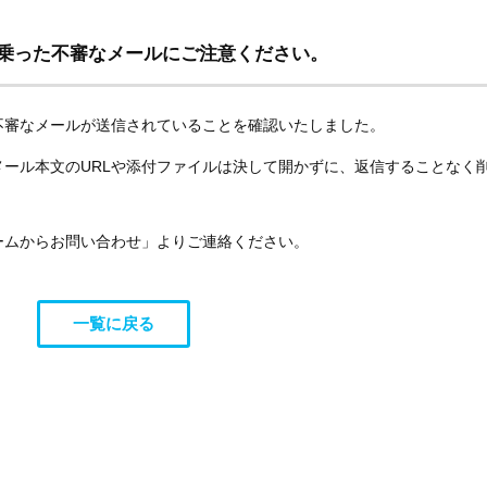
乗った不審なメールにご注意ください。
不審なメールが送信されていることを確認いたしました。
ール本文のURLや添付ファイルは決して開かずに、返信することなく
ームからお問い合わせ」よりご連絡ください。
一覧に戻る