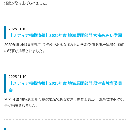
活動が取り上げられました。
2025.11.10
【メディア掲載情報】2025年度 地域展開部門 玄海みらい学園
2025年度 地域展開部門 採択校である玄海みらい学園(佐賀県東松浦郡玄海町)
の記事が掲載されました。
2025.11.10
【メディア掲載情報】2025年度 地域展開部門 君津市教育委員
会
2025年度 地域展開部門 採択地域である君津市教育委員会(千葉県君津市)の記
事が掲載されました。