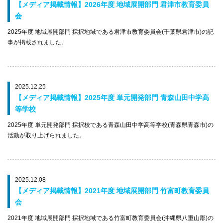
【メディア掲載情報】2026年度 地域展開部門 君津市教育委員
会
2025年度 地域展開部門 採択地域である君津市教育委員会(千葉県君津市)の記
事が掲載されました。
2025.12.25
【メディア掲載情報】2025年度 単元開発部門 青森山田中学高
等学校
2025年度 単元開発部門 採択校である青森山田中学高等学校(青森県青森市)の
活動が取り上げられました。
2025.12.08
【メディア掲載情報】2021年度 地域展開部門 竹富町教育委員
会
2021年度 地域展開部門 採択地域である竹富町教育委員会(沖縄県八重山郡)の