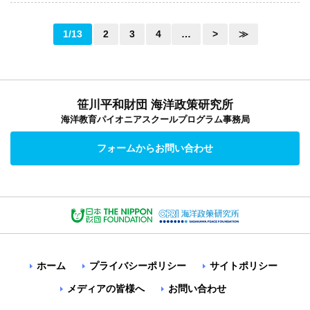
1/13
2
3
4
…
>
≫
笹川平和財団 海洋政策研究所
海洋教育パイオニアスクールプログラム事務局
フォームからお問い合わせ
ホーム
プライバシーポリシー
サイトポリシー
メディアの皆様へ
お問い合わせ