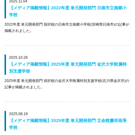
2025.11.04
【メディア掲載情報】2022年度 単元開発部門 日南市立南郷小
学校
2022年度 単元開発部門 採択校の日南市立南郷小学校(宮崎県日南市)の記事が
掲載されました。
2025.10.26
【メディア掲載情報】2025年度 単元開発部門 金沢大学附属特
別支援学校
2025年度 単元開発部門 採択校の金沢大学附属特別支援学校(石川県金沢市)の
記事が掲載されました。
2025.08.19
【メディア掲載情報】2025年度 単元開発部門 立命館慶祥高等
学校