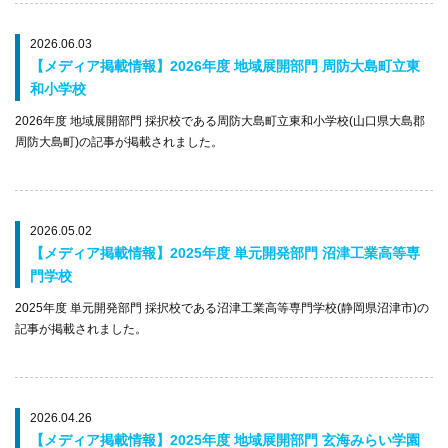
2026.06.03
【メディア掲載情報】2026年度 地域展開部門 周防大島町立東
和小学校
2026年度 地域展開部門 採択校である周防大島町立東和小学校(山口県大島郡
周防大島町)の記事が掲載されました。
2026.05.02
【メディア掲載情報】2025年度 単元開発部門 沼津工業高等専
門学校
2025年度 単元開発部門 採択校である沼津工業高等専門学校(静岡県沼津市)の
記事が掲載されました。
2026.04.26
【メディア掲載情報】2025年度 地域展開部門 玄海みらい学園