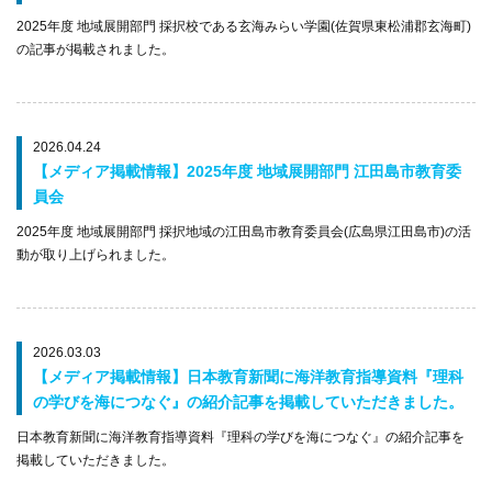
2025年度 地域展開部門 採択校である玄海みらい学園(佐賀県東松浦郡玄海町)
の記事が掲載されました。
2026.04.24
【メディア掲載情報】2025年度 地域展開部門 江田島市教育委
員会
2025年度 地域展開部門 採択地域の江田島市教育委員会(広島県江田島市)の活
動が取り上げられました。
2026.03.03
【メディア掲載情報】日本教育新聞に海洋教育指導資料『理科
の学びを海につなぐ』の紹介記事を掲載していただきました。
日本教育新聞に海洋教育指導資料『理科の学びを海につなぐ』の紹介記事を
掲載していただきました。