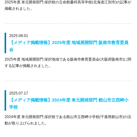
2025年度 単元開発部門 採択校の立命館慶祥高等学校(北海道江別市)の記事が
掲載されました。
2025.08.01
【メディア掲載情報】2025年度 地域展開部門 阪南市教育委員
会
2025年度 地域展開部門 採択地域である阪南市教育委員会(大阪府阪南市)に関
する記事が掲載されました。
2025.07.17
【メディア掲載情報】2024年度 単元開発部門 館山市立西岬小
学校
2024年度 単元開発部門 採択校である館山市立西岬小学校(千葉県館山市)の活
動が取り上げられました。