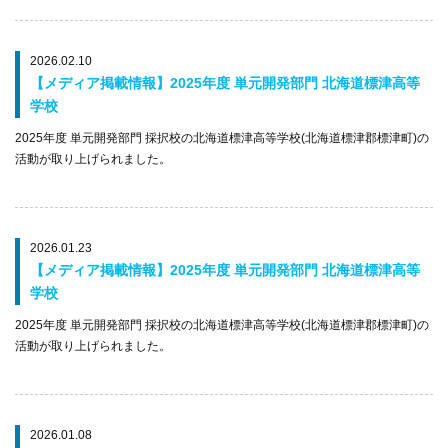
2026.02.10
【メディア掲載情報】2025年度 単元開発部門 北海道標津高等
学校
2025年度 単元開発部門 採択校の北海道標津高等学校(北海道標津郡標津町)の
活動が取り上げられました。
2026.01.23
【メディア掲載情報】2025年度 単元開発部門 北海道標津高等
学校
2025年度 単元開発部門 採択校の北海道標津高等学校(北海道標津郡標津町)の
活動が取り上げられました。
2026.01.08