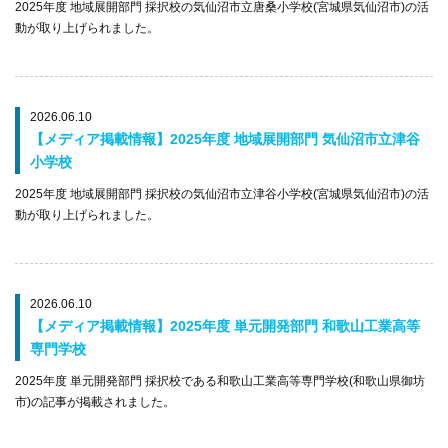
2025年度 地域展開部門 採択校の気仙沼市立唐桑小学校(宮城県気仙沼市)の活
動が取り上げられました。
2026.06.10
【メディア掲載情報】2025年度 地域展開部門 気仙沼市立津谷
小学校
2025年度 地域展開部門 採択校の気仙沼市立津谷小学校(宮城県気仙沼市)の活
動が取り上げられました。
2026.06.10
【メディア掲載情報】2025年度 単元開発部門 和歌山工業高等
専門学校
2025年度 単元開発部門 採択校である和歌山工業高等専門学校(和歌山県御坊
市)の記事が掲載されました。