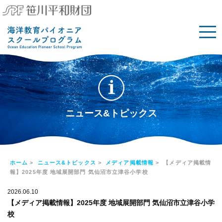
ニュース&トピックス
ホーム
>
ニュース&トピックス
>
メディア掲載情報
> 【メディア掲載情
報】2025年度 地域展開部門 気仙沼市立津谷小学校
2026.06.10
【メディア掲載情報】2025年度 地域展開部門 気仙沼市立津谷小学
校