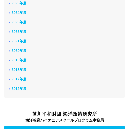
2025年度
2024年度
2023年度
2022年度
2021年度
2020年度
2019年度
2018年度
2017年度
2016年度
笹川平和財団 海洋政策研究所
海洋教育パイオニアスクールプログラム事務局