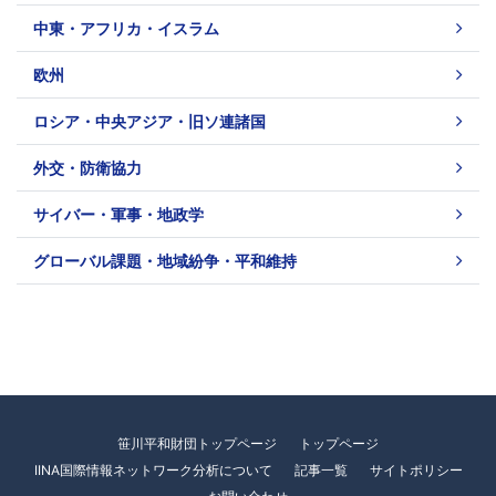
中東・アフリカ・イスラム
欧州
ロシア・中央アジア・旧ソ連諸国
外交・防衛協力
サイバー・軍事・地政学
グローバル課題・地域紛争・平和維持
笹川平和財団トップページ
トップページ
IINA国際情報ネットワーク分析について
記事一覧
サイトポリシー