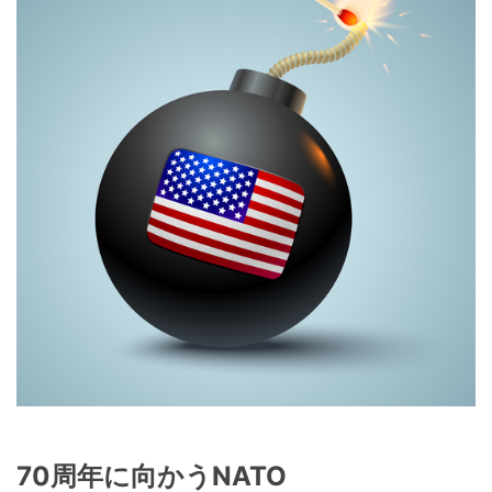
70周年に向かうNATO