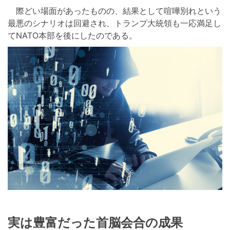
際どい場面があったものの、結果として喧嘩別れという
最悪のシナリオは回避され、トランプ大統領も一応満足し
てNATO本部を後にしたのである。
実は豊富だった首脳会合の成果