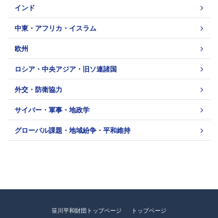
インド
中東・アフリカ・イスラム
欧州
ロシア・中央アジア・旧ソ連諸国
外交・防衛協力
サイバー・軍事・地政学
グローバル課題・地域紛争・平和維持
笹川平和財団トップページ
トップページ