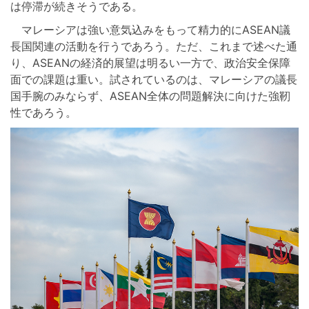
は停滞が続きそうである。
マレーシアは強い意気込みをもって精力的にASEAN議
長国関連の活動を行うであろう。ただ、これまで述べた通
り、ASEANの経済的展望は明るい一方で、政治安全保障
面での課題は重い。試されているのは、マレーシアの議長
国手腕のみならず、ASEAN全体の問題解決に向けた強靭
性であろう。