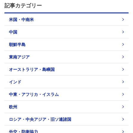
記事カテゴリー
米国・中南米
中国
朝鮮半島
東南アジア
オーストラリア・島嶼国
インド
中東・アフリカ・イスラム
欧州
ロシア・中央アジア・旧ソ連諸国
外交・防衛協力