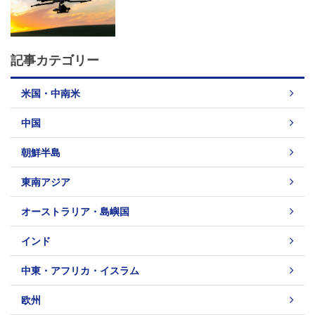
記事カテゴリー
米国・中南米
中国
朝鮮半島
東南アジア
オーストラリア・島嶼国
インド
中東・アフリカ・イスラム
欧州