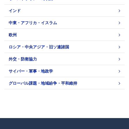
インド
中東・アフリカ・イスラム
欧州
ロシア・中央アジア・旧ソ連諸国
外交・防衛協力
サイバー・軍事・地政学
グローバル課題・地域紛争・平和維持