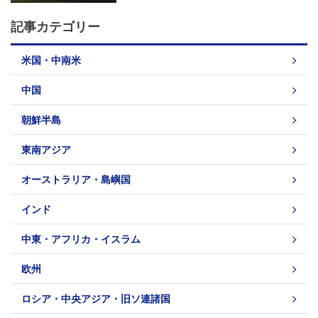
記事カテゴリー
米国・中南米
中国
朝鮮半島
東南アジア
オーストラリア・島嶼国
インド
中東・アフリカ・イスラム
欧州
ロシア・中央アジア・旧ソ連諸国