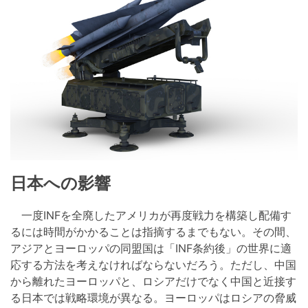
日本への影響
一度INFを全廃したアメリカが再度戦力を構築し配備す
るには時間がかかることは指摘するまでもない。その間、
アジアとヨーロッパの同盟国は「INF条約後」の世界に適
応する方法を考えなければならないだろう。ただし、中国
から離れたヨーロッパと、ロシアだけでなく中国と近接す
る日本では戦略環境が異なる。ヨーロッパはロシアの脅威