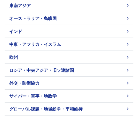
東南アジア
オーストラリア・島嶼国
インド
中東・アフリカ・イスラム
欧州
ロシア・中央アジア・旧ソ連諸国
外交・防衛協力
サイバー・軍事・地政学
グローバル課題・地域紛争・平和維持