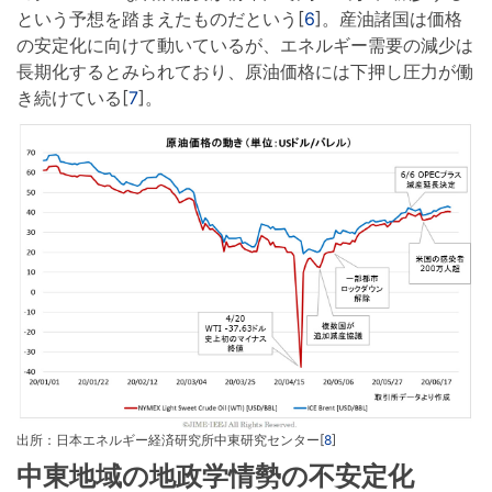
という予想を踏まえたものだという[
6
]。産油諸国は価格
の安定化に向けて動いているが、エネルギー需要の減少は
長期化するとみられており、原油価格には下押し圧力が働
き続けている[
7
]。
出所：日本エネルギー経済研究所中東研究センター[
8
]
中東地域の地政学情勢の不安定化